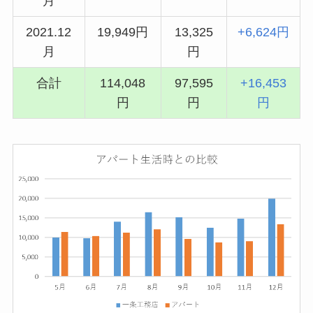
月
2021.12
19,949円
13,325
+6,624円
月
円
合計
114,048
97,595
+16,453
円
円
円