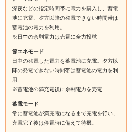
深夜などの指定時間帯に電力を購入し、蓄電
池に充電。夕方以降の発電できない時間帯は
蓄電池の電力を利用。
※日中の余剰電力は売電に全力投球
節エネモード
日中の発電した電力を蓄電池に充電。夕方以
降の発電できない時間帯は蓄電池の電力を利
用。
※蓄電池の満充電後に余剰電力を売電
蓄電モード
常に蓄電池が満充電になるまで充電を行い、
充電完了後は停電時に備えて待機。