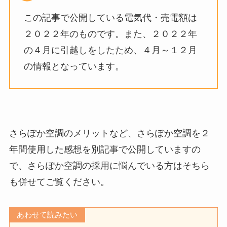
この記事で公開している電気代・売電額は
２０２２年のものです。また、２０２２年
の４月に引越しをしたため、４月～１２月
の情報となっています。
さらぽか空調のメリットなど、さらぽか空調を２
年間使用した感想を別記事で公開していますの
で、さらぽか空調の採用に悩んでいる方はそちら
も併せてご覧ください。
あわせて読みたい