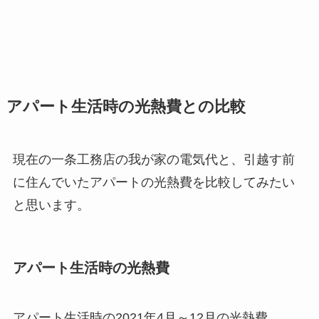
アパート生活時の光熱費との比較
現在の一条工務店の我が家の電気代と、引越す前
に住んでいたアパートの光熱費を比較してみたい
と思います。
アパート生活時の光熱費
アパート生活時の2021年4月～12月の光熱費