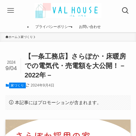
プライバシーポリシー
お問い合わせ
ホーム
家づくり
【一条工務店】さらぽか・床暖房
2024
での電気代・売電額を大公開！－
9/04
2022年－
2024年9月4日
家づくり
本記事にはプロモーションが含まれます。