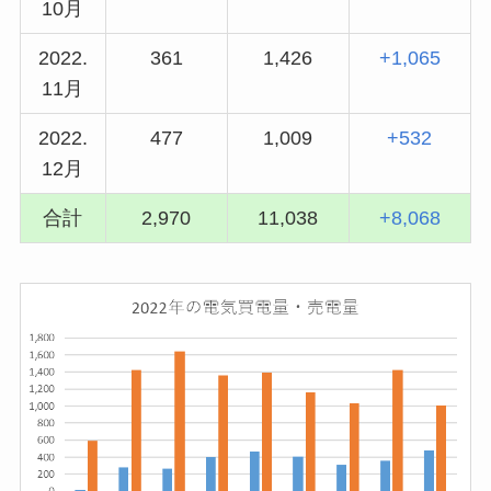
10月
2022.
361
1,426
+1,065
11月
2022.
477
1,009
+532
12月
合計
2,970
11,038
+8,068