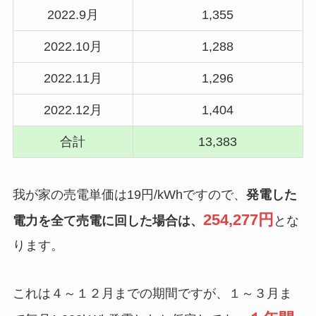
2022.9月
1,355
2022.10月
1,288
2022.11月
1,296
2022.12月
1,404
合計
13,383
我が家の売電単価は19円/kWhですので、
発電した
254,277円
電力を全て売電に回した場合は、
とな
ります。
これは４～１２月までの期間ですが、１～３月ま