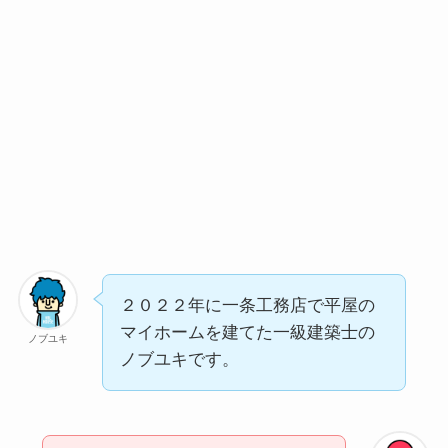
２０２２年に一条工務店で平屋の
マイホームを建てた一級建築士の
ノブユキ
ノブユキです。