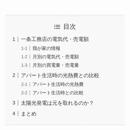
目次
一条工務店の電気代・売電額
我が家の情報
月別の電気代・売電額
月別の買電量・売電量
アパート生活時の光熱費との比較
アパート生活時の光熱費
アパート生活時との比較
太陽光発電は元を取れるのか？
まとめ