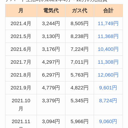
月
電気代
ガス代
合計
2021.4月
3,244円
8,505円
11,749円
2021.5月
3,130円
8,238円
11,368円
2021.6月
3,176円
7,224円
10,400円
2021.7月
4,297円
7,011円
11,308円
2021.8月
6,297円
5,763円
12,060円
2021.9月
4,779円
4,822円
9,601円
2021.10
3,379円
5,345円
8,724円
月
2021.11
3,094円
5,966円
9,060円