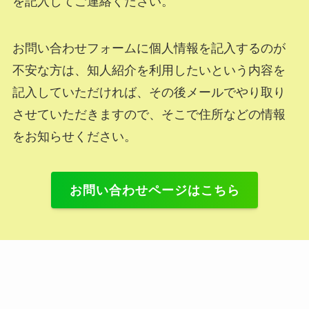
を記入してご連絡ください。
お問い合わせフォームに個人情報を記入するのが
不安な方は、知人紹介を利用したいという内容を
記入していただければ、その後メールでやり取り
させていただきますので、そこで住所などの情報
をお知らせください。
お問い合わせページはこちら