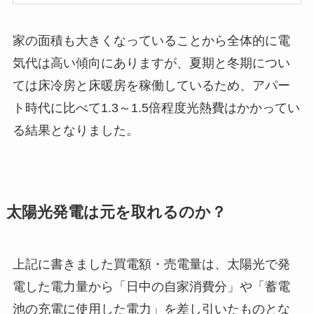
家の面積も大きくなっていることから全体的に電
気代は高い傾向にありますが、夏期と冬期につい
ては床冷房と床暖房を稼働しているため、アパー
ト時代に比べて1.3～1.5倍程度光熱費はかかってい
る結果となりました。
太陽光発電は元を取れるのか？
上記に書きました買電額・売電量は、太陽光で発
電した電力量から「日中の自家消費分」や「蓄電
池の充電に使用した電力」を差し引いたものとな