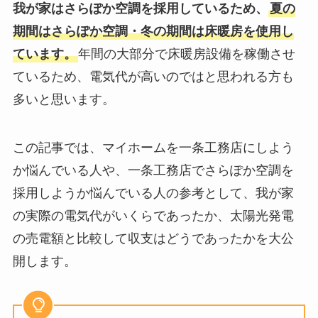
我が家はさらぽか空調を採用しているため、
夏の
期間はさらぽか空調・冬の期間は床暖房を使用し
ています。
年間の大部分で床暖房設備を稼働させ
ているため、電気代が高いのではと思われる方も
多いと思います。
この記事では、マイホームを一条工務店にしよう
か悩んでいる人や、一条工務店でさらぽか空調を
採用しようか悩んでいる人の参考として、我が家
の実際の電気代がいくらであったか、太陽光発電
の売電額と比較して収支はどうであったかを大公
開します。