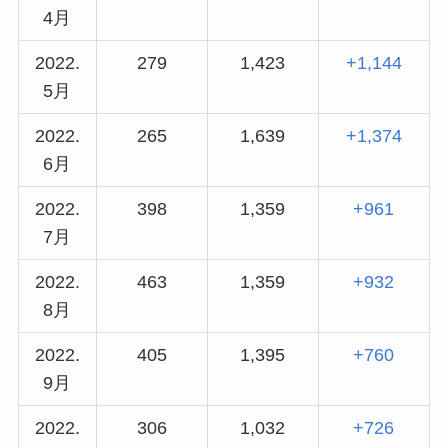
4月
2022.
279
1,423
+1,144
5月
2022.
265
1,639
+1,374
6月
2022.
398
1,359
+961
7月
2022.
463
1,359
+932
8月
2022.
405
1,395
+760
9月
2022.
306
1,032
+726