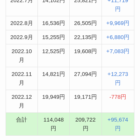
2022.7月
14,102円
25,821円
+11,719
円
2022.8月
16,536円
26,505円
+9,969円
2022.9月
15,255円
22,135円
+6,880円
2022.10
12,525円
19,608円
+7,083円
月
2022.11
14,821円
27,094円
+12,273
月
円
2022.12
19,949円
19,171円
-778円
月
合計
114,048
209,722
+95,674
円
円
円