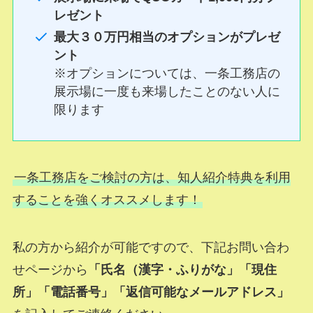
レゼント
最大３０万円相当のオプションがプレゼ
ント
※オプションについては、一条工務店の
展示場に一度も来場したことのない人に
限ります
一条工務店をご検討の方は、知人紹介特典を利用
することを強くオススメします！
私の方から紹介が可能ですので、下記お問い合わ
せページから
「氏名（漢字・ふりがな」「現住
所」「電話番号」「返信可能なメールアドレス」