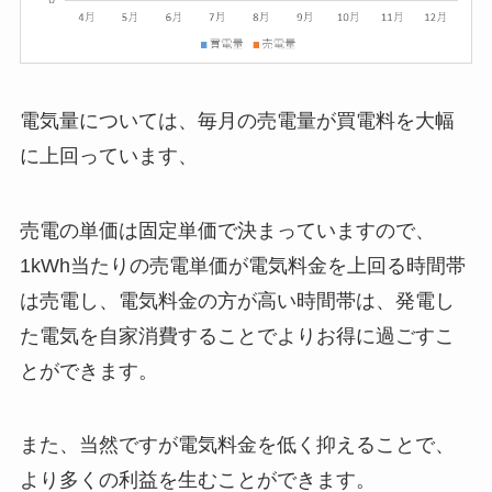
電気量については、毎月の売電量が買電料を大幅
に上回っています、
売電の単価は固定単価で決まっていますので、
1kWh当たりの売電単価が電気料金を上回る時間帯
は売電し、電気料金の方が高い時間帯は、発電し
た電気を自家消費することでよりお得に過ごすこ
とができます。
また、当然ですが電気料金を低く抑えることで、
より多くの利益を生むことができます。