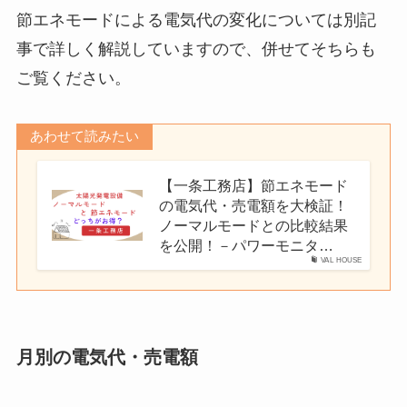
節エネモードによる電気代の変化については別記
事で詳しく解説していますので、併せてそちらも
ご覧ください。
あわせて読みたい
【一条工務店】節エネモード
の電気代・売電額を大検証！
ノーマルモードとの比較結果
を公開！－パワーモニタ…
VAL HOUSE
月別の電気代・売電額