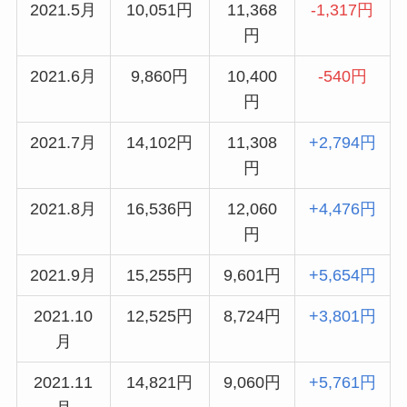
2021.5月
10,051円
11,368
-1,317円
円
2021.6月
9,860円
10,400
-540円
円
2021.7月
14,102円
11,308
+2,794円
円
2021.8月
16,536円
12,060
+4,476円
円
2021.9月
15,255円
9,601円
+5,654円
2021.10
12,525円
8,724円
+3,801円
月
2021.11
14,821円
9,060円
+5,761円