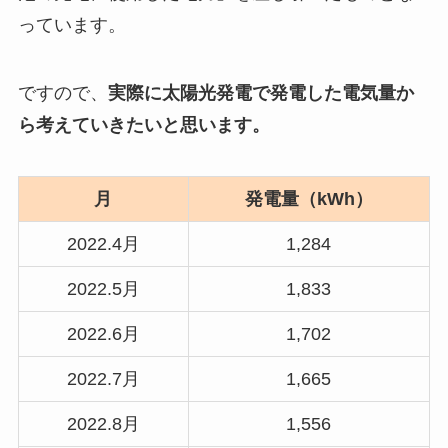
っています。
ですので、
実際に太陽光発電で発電した電気量か
ら考えていきたいと思います。
月
発電量（kWh）
2022.4月
1,284
2022.5月
1,833
2022.6月
1,702
2022.7月
1,665
2022.8月
1,556