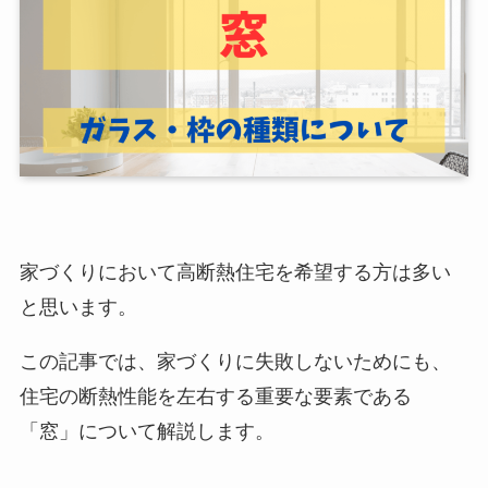
家づくりにおいて高断熱住宅を希望する方は多い
と思います。
この記事では、家づくりに失敗しないためにも、
住宅の断熱性能を左右する重要な要素である
「窓」について解説します。