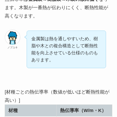
ます。木製が一番熱が伝わりにくく、断熱性能が
高くなります。
金属製は熱を通しやすいため、樹
脂や木との複合構造として断熱性
ノブユキ
能を向上させている仕様のものも
あります。
[材種ごとの熱伝導率（数値が低いほど断熱性能が
高い）]
材種
熱伝導率（W/m・K）