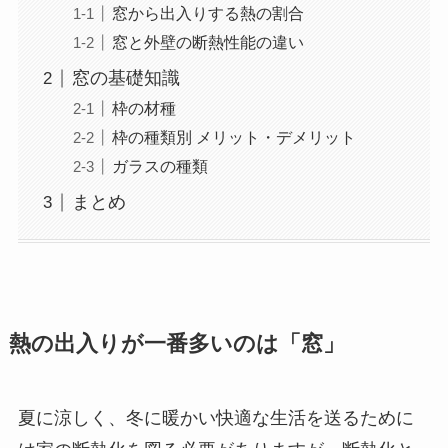
窓から出入りする熱の割合
窓と外壁の断熱性能の違い
窓の基礎知識
枠の材種
枠の種類別 メリット・デメリット
ガラスの種類
まとめ
熱の出入りが一番多いのは「窓」
夏に涼しく、冬に暖かい快適な生活を送るために