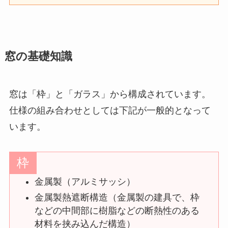
窓の基礎知識
窓は「枠」と「ガラス」から構成されています。
仕様の組み合わせとしては下記が一般的となって
います。
枠
金属製（アルミサッシ）
金属製熱遮断構造（金属製の建具で、枠
などの中間部に樹脂などの断熱性のある
材料を挟み込んだ構造）