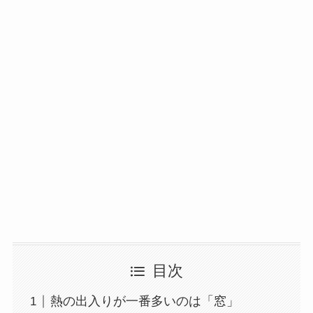
目次
熱の出入りが一番多いのは「窓」