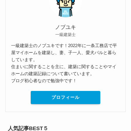
ノブユキ
一級建築士
一級建築士のノブユキです！2022年に一条工務店で平
屋マイホームを建築し、妻、子一人、愛犬バルと暮ら
しています。
住まいに関することを主に、建築に関することやマイ
ホームの建築記録について書いています。
ブログ初心者なので勉強中です！
プロフィール
人気記事BEST５