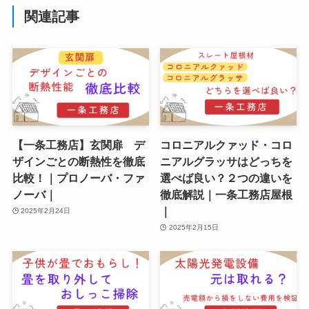
関連記事
【一条工務店】玄関扉 デ
コロニアルクァッド・コロ
ザインごとの断熱性を徹底
ニアルグラッサはどっちを
比較！｜プロノーバ・ファ
選べば良い？２つの違いを
ノーバ｜
徹底解説｜一条工務店屋根
｜
2025年2月24日
2025年2月15日