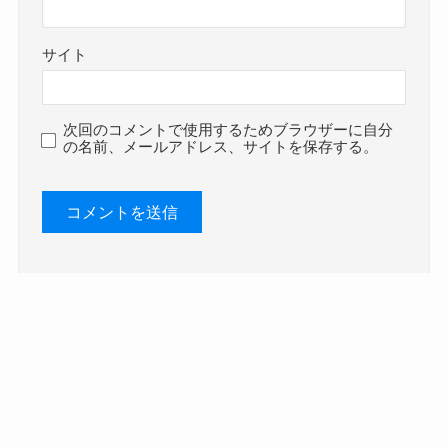
サイト
次回のコメントで使用するためブラウザーに自分
の名前、メールアドレス、サイトを保存する。