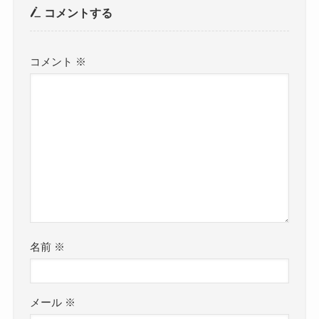
コメントする
コメント
※
名前
※
メール
※